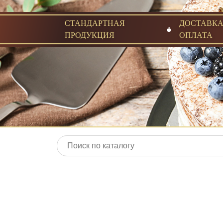
СТАНДАРТНАЯ
ДОСТАВКА
ПРОДУКЦИЯ
ОПЛАТА