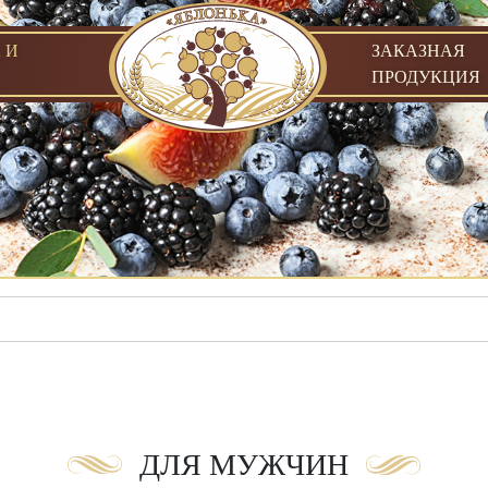
 И
ЗАКАЗНАЯ
ПРОДУКЦИЯ
ДЛЯ МУЖЧИН