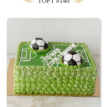
ТОРТ #140