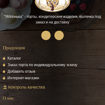
"Яблонька" - торты, кондитерские изделия, выпечка под
заказ и на доставку
Продукция
Каталог
Заказ торта по индивидуальному эскизу
Добавить отзыв
Интернет-магазин
Контроль качества
О нас