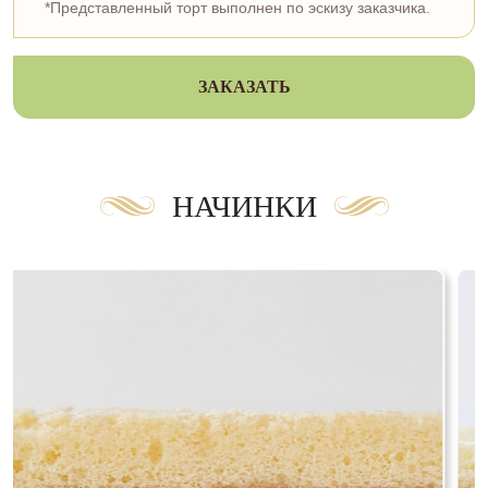
*Представленный торт выполнен по эскизу заказчика.
ЗАКАЗАТЬ
НАЧИНКИ