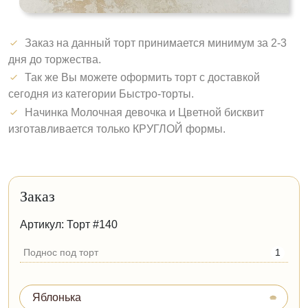
Заказ на данный торт принимается минимум за 2-3
дня до торжества.
Так же Вы можете оформить торт с доставкой
сегодня из категории Быстро-торты.
Начинка Молочная девочка и Цветной бисквит
изготавливается только КРУГЛОЙ формы.
Заказ
Артикул: Торт #140
Поднос под торт
1