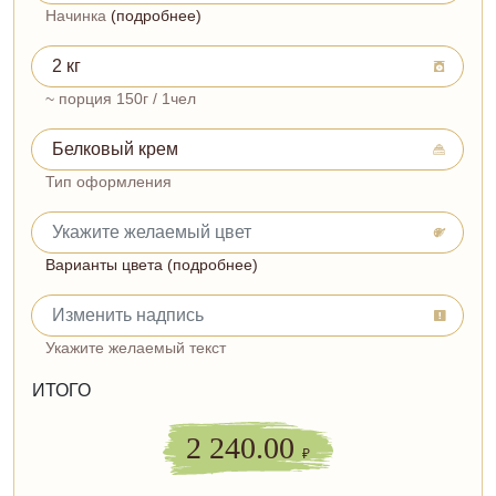
Начинка
(подробнее)
~ порция 150г / 1чел
Тип оформления
Варианты цвета (подробнее)
Укажите желаемый текст
ИТОГО
2 240.00
₽