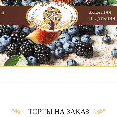
 И
ЗАКАЗНАЯ
ПРОДУКЦИЯ
ТОРТЫ НА ЗАКАЗ