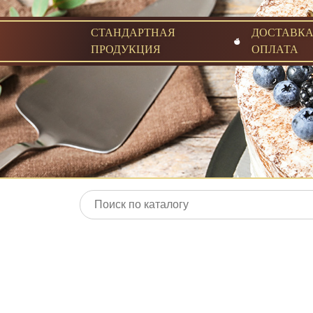
СТАНДАРТНАЯ
ДОСТАВКА
ПРОДУКЦИЯ
ОПЛАТА