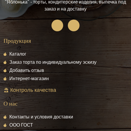
"Яблонька" - торты, кондитерские изделия, выпечка под
заказ и на доставку
Продукция
Каталог
Заказ торта по индивидуальному эскизу
Добавить отзыв
Интернет-магазин
Контроль качества
О нас
Контакты и условия доставки
ООО ГОСТ