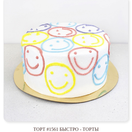
ТОРТ #1561 БЫСТРО - ТОРТЫ