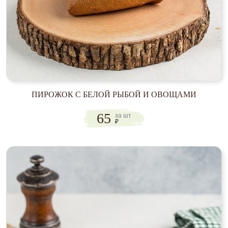
ПИРОЖОК С БЕЛОЙ РЫБОЙ И ОВОЩАМИ
65
за шт
₽