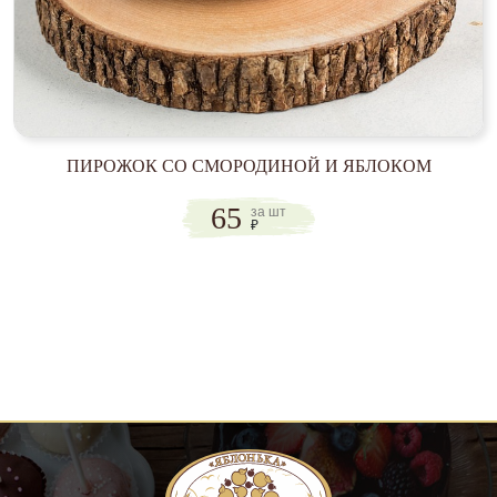
ПИРОЖОК СО СМОРОДИНОЙ И ЯБЛОКОМ
65
за шт
₽