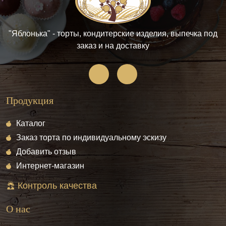
"Яблонька" - торты, кондитерские изделия, выпечка под
заказ и на доставку
Продукция
Каталог
Заказ торта по индивидуальному эскизу
Добавить отзыв
Интернет-магазин
Контроль качества
О нас