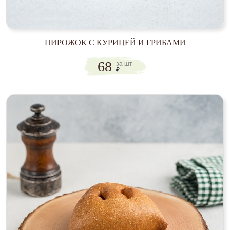
ПИРОЖОК С КУРИЦЕЙ И ГРИБАМИ
68
за шт
₽