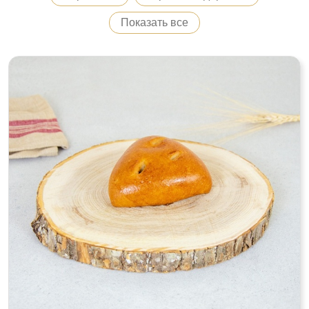
Показать все