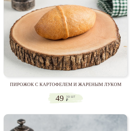
ПИРОЖОК С КАРТОФЕЛЕМ И ЖАРЕНЫМ ЛУКОМ
49
за шт
₽