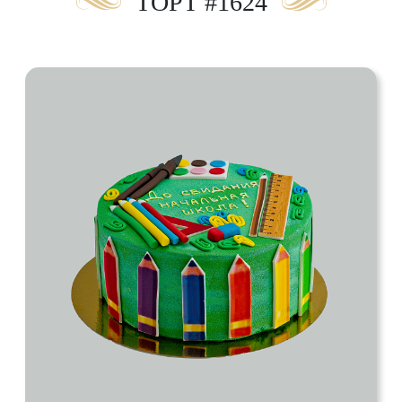
ТОРТ #1624