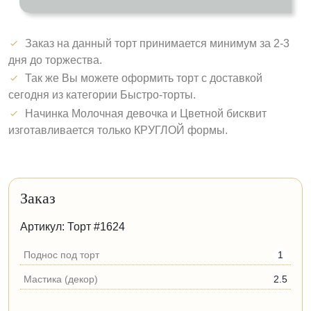
Заказ на данный торт принимается минимум за 2-3
дня до торжества.
Так же Вы можете оформить торт с доставкой
сегодня из категории Быстро-торты.
Начинка Молочная девочка и Цветной бисквит
изготавливается только КРУГЛОЙ формы.
Заказ
Артикул: Торт #1624
Поднос под торт
1
Мастика (декор)
2.5