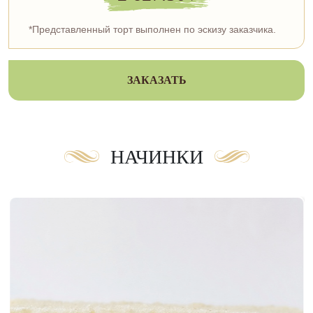
*Представленный торт выполнен по эскизу заказчика.
ЗАКАЗАТЬ
НАЧИНКИ