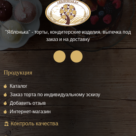
"Яблонька" - торты, кондитерские изделия, выпечка под
заказ и на доставку
Продукция
Каталог
Заказ торта по индивидуальному эскизу
Добавить отзыв
Интернет-магазин
Контроль качества