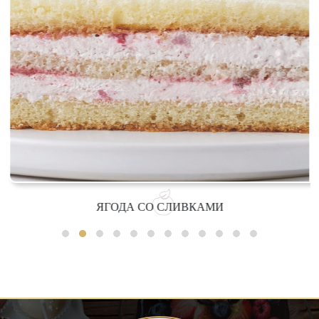
ЯГОДА СО СЛИВКАМИ