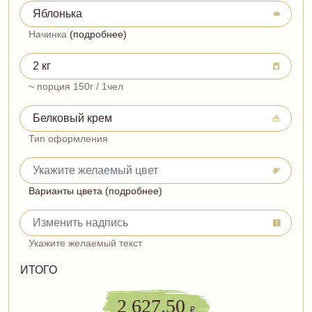
Начинка
(подробнее)
~ порция 150г / 1чел
Тип оформления
Варианты цвета (подробнее)
Укажите желаемый текст
ИТОГО
2 627.50
₽