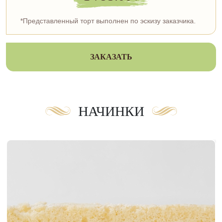
*Представленный торт выполнен по эскизу заказчика.
ЗАКАЗАТЬ
НАЧИНКИ