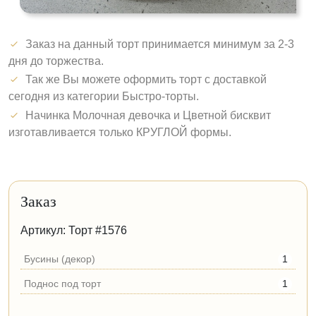
Заказ на данный торт принимается минимум за 2-3
дня до торжества.
Так же Вы можете оформить торт с доставкой
сегодня из категории Быстро-торты.
Начинка Молочная девочка и Цветной бисквит
изготавливается только КРУГЛОЙ формы.
Заказ
Артикул: Торт #1576
Бусины (декор)
1
Поднос под торт
1