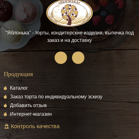
"Яблонька" - торты, кондитерские изделия, выпечка под
заказ и на доставку
Продукция
Каталог
Заказ торта по индивидуальному эскизу
Добавить отзыв
Интернет-магазин
Контроль качества