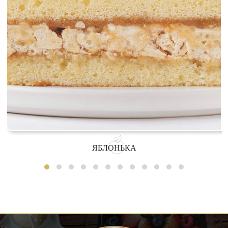
ЯБЛОНЬКА