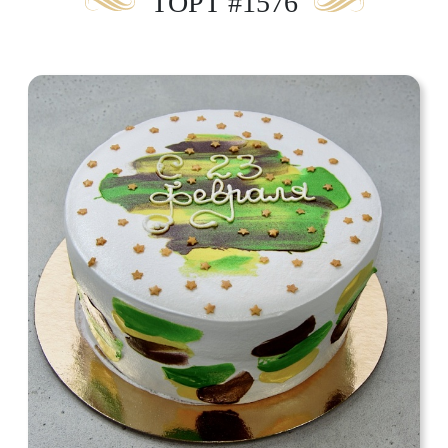
ТОРТ #1576