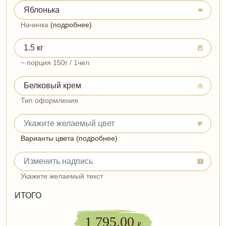
Начинка
(подробнее)
~ порция 150г / 1чел
Тип оформления
Варианты цвета (подробнее)
Укажите желаемый текст
ИТОГО
1 795.00
₽