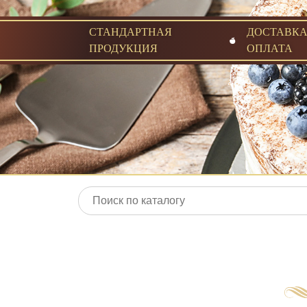
СТАНДАРТНАЯ
ДОСТАВКА
ПРОДУКЦИЯ
ОПЛАТА