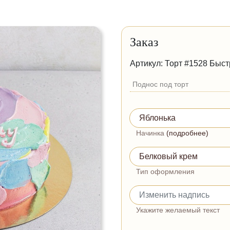
Заказ
Артикул: Торт #1528 Быст
Поднос под торт
Начинка
(подробнее)
Тип оформления
Укажите желаемый текст