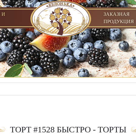
 И
ЗАКАЗНАЯ
ПРОДУКЦИЯ
ТОРТ #1528 БЫСТРО - ТОРТЫ