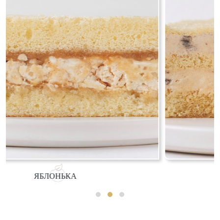
БАНАНОВАЯ