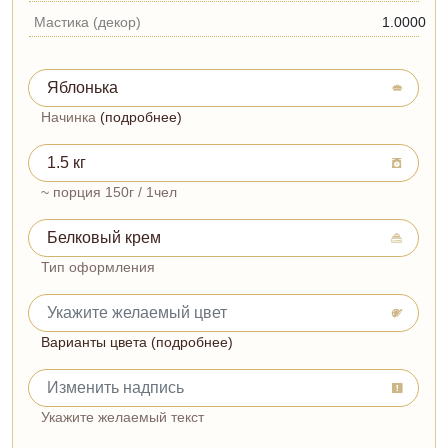
Мастика (декор)
1.0000
Начинка
(подробнее)
~ порция 150г / 1чел
Тип оформления
Варианты цвета (подробнее)
Укажите желаемый текст