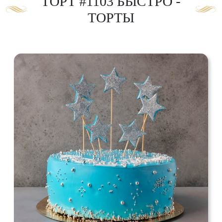
ТОРТ #1103 БЫСТРО -
ТОРТЫ