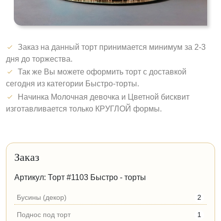
Заказ на данный торт принимается минимум за 2-3
дня до торжества.
Так же Вы можете оформить торт с доставкой
сегодня из категории Быстро-торты.
Начинка Молочная девочка и Цветной бисквит
изготавливается только КРУГЛОЙ формы.
Заказ
Артикул: Торт #1103 Быстро - торты
Бусины (декор)
2
Поднос под торт
1