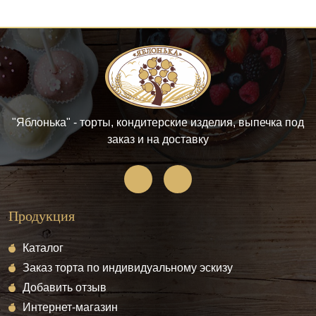
"Яблонька" - торты, кондитерские изделия, выпечка под
заказ и на доставку
Продукция
Каталог
Заказ торта по индивидуальному эскизу
Добавить отзыв
Интернет-магазин