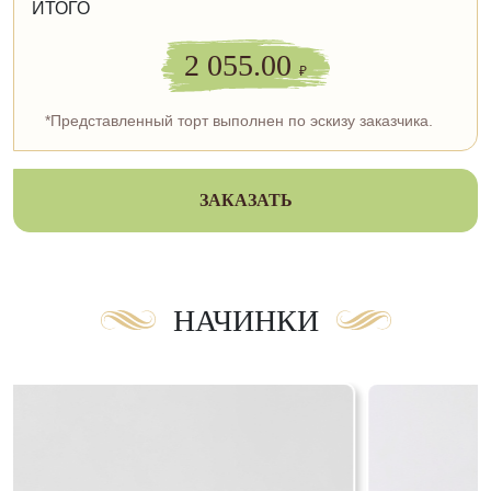
ИТОГО
2 055.00
₽
*Представленный торт выполнен по эскизу заказчика.
ЗАКАЗАТЬ
НАЧИНКИ