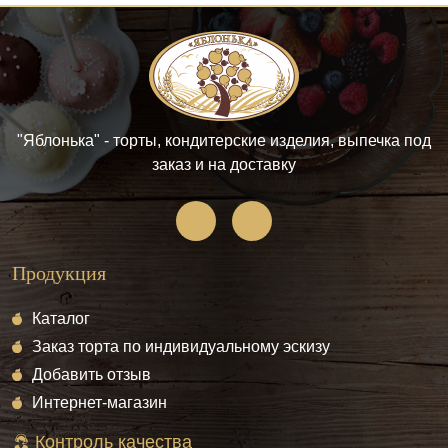
"Яблонька" - торты, кондитерские изделия, выпечка под
заказ и на доставку
Продукция
Каталог
Заказ торта по индивидуальному эскизу
Добавить отзыв
Интернет-магазин
Контроль качества