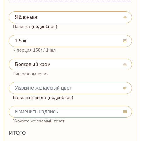
Начинка
(подробнее)
~ порция 150г / 1чел
Тип оформления
Варианты цвета (подробнее)
Укажите желаемый текст
ИТОГО