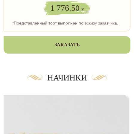
1 776.50
₽
*Представленный торт выполнен по эскизу заказчика.
ЗАКАЗАТЬ
НАЧИНКИ