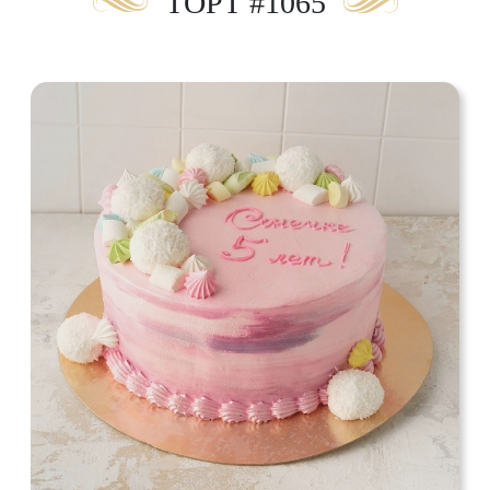
ТОРТ #1065