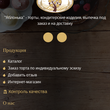
"Яблонька" - торты, кондитерские изделия, выпечка под
заказ и на доставку
Продукция
Каталог
Заказ торта по индивидуальному эскизу
Добавить отзыв
Интернет-магазин
Контроль качества
О нас