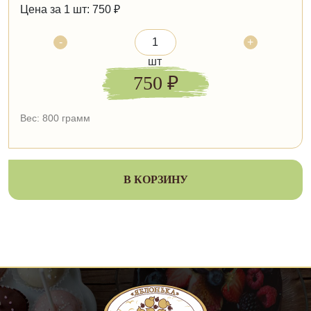
Цена за 1 шт:
750 ₽
-
+
шт
750
₽
Вес: 800 грамм
В КОРЗИНУ