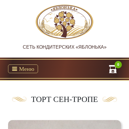
CЕТЬ КОНДИТЕРСКИХ «ЯБЛОНЬКА»
0
Меню
ТОРТ СЕН-ТРОПЕ